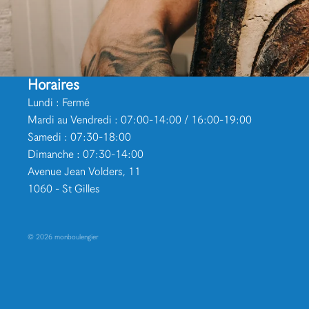
Horaires
Lundi : Fermé
Mardi au Vendredi : 07:00-14:00 / 16:00-19:00
Samedi : 07:30-18:00
Dimanche : 07:30-14:00
Avenue Jean Volders, 11
1060 - St Gilles
© 2026
monboulengier